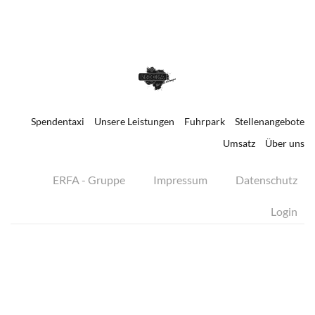
Spendentaxi
Unsere Leistungen
Fuhrpark
Stellenangebote
Umsatz
Über uns