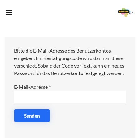
Bitte die E-Mail-Adresse des Benutzerkontos
eingeben. Ein Bestätigungscode wird dann an diese
verschickt. Sobald der Code vorliegt, kann ein neues
Passwort für das Benutzerkonto festgelegt werden.
E-Mail-Adresse
*
Senden