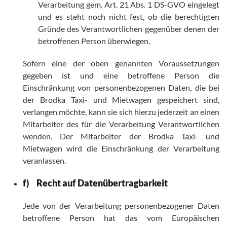
Verarbeitung gem. Art. 21 Abs. 1 DS-GVO eingelegt
und es steht noch nicht fest, ob die berechtigten
Gründe des Verantwortlichen gegenüber denen der
betroffenen Person überwiegen.
Sofern eine der oben genannten Voraussetzungen
gegeben ist und eine betroffene Person die
Einschränkung von personenbezogenen Daten, die bei
der Brodka Taxi- und Mietwagen gespeichert sind,
verlangen möchte, kann sie sich hierzu jederzeit an einen
Mitarbeiter des für die Verarbeitung Verantwortlichen
wenden. Der Mitarbeiter der Brodka Taxi- und
Mietwagen wird die Einschränkung der Verarbeitung
veranlassen.
f) Recht auf Datenübertragbarkeit
Jede von der Verarbeitung personenbezogener Daten
betroffene Person hat das vom Europäischen