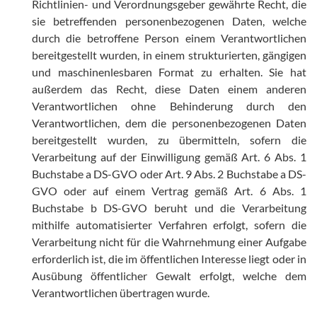
Richtlinien- und Verordnungsgeber gewährte Recht, die
sie betreffenden personenbezogenen Daten, welche
durch die betroffene Person einem Verantwortlichen
bereitgestellt wurden, in einem strukturierten, gängigen
und maschinenlesbaren Format zu erhalten. Sie hat
außerdem das Recht, diese Daten einem anderen
Verantwortlichen ohne Behinderung durch den
Verantwortlichen, dem die personenbezogenen Daten
bereitgestellt wurden, zu übermitteln, sofern die
Verarbeitung auf der Einwilligung gemäß Art. 6 Abs. 1
Buchstabe a DS-GVO oder Art. 9 Abs. 2 Buchstabe a DS-
GVO oder auf einem Vertrag gemäß Art. 6 Abs. 1
Buchstabe b DS-GVO beruht und die Verarbeitung
mithilfe automatisierter Verfahren erfolgt, sofern die
Verarbeitung nicht für die Wahrnehmung einer Aufgabe
erforderlich ist, die im öffentlichen Interesse liegt oder in
Ausübung öffentlicher Gewalt erfolgt, welche dem
Verantwortlichen übertragen wurde.