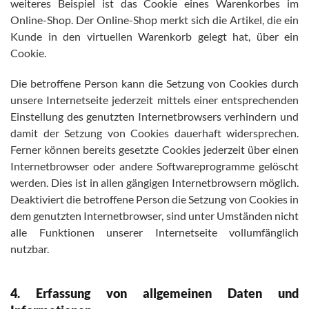
weiteres Beispiel ist das Cookie eines Warenkorbes im
Online-Shop. Der Online-Shop merkt sich die Artikel, die ein
Kunde in den virtuellen Warenkorb gelegt hat, über ein
Cookie.
Die betroffene Person kann die Setzung von Cookies durch
unsere Internetseite jederzeit mittels einer entsprechenden
Einstellung des genutzten Internetbrowsers verhindern und
damit der Setzung von Cookies dauerhaft widersprechen.
Ferner können bereits gesetzte Cookies jederzeit über einen
Internetbrowser oder andere Softwareprogramme gelöscht
werden. Dies ist in allen gängigen Internetbrowsern möglich.
Deaktiviert die betroffene Person die Setzung von Cookies in
dem genutzten Internetbrowser, sind unter Umständen nicht
alle Funktionen unserer Internetseite vollumfänglich
nutzbar.
4. Erfassung von allgemeinen Daten und