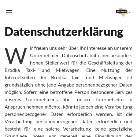
Datenschutzerklärung
W
ir freuen uns sehr über Ihr Interesse an unserem
Unternehmen. Datenschutz hat einen besonders
hohen Stellenwert für die Geschäftsleitung der
Brodka Taxi- und Mietwagen. Eine Nutzung der
Internetseiten der Brodka Taxi- und Mietwagen ist
grundsätzlich ohne jede Angabe personenbezogener Daten
möglich. Sofern eine betroffene Person besondere Services
unseres Unternehmens über unsere Internetseite in
Anspruch nehmen möchte, könnte jedoch eine Verarbeitung
personenbezogener Daten erforderlich werden. Ist die
Verarbeitung personenbezogener Daten erforderlich und
besteht für eine solche Verarbeitung keine gesetzliche
Grundlage, holen wir generell eine Einwilligung der