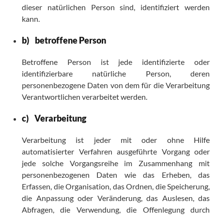
dieser natürlichen Person sind, identifiziert werden
kann.
b) betroffene Person
Betroffene Person ist jede identifizierte oder
identifizierbare natürliche Person, deren
personenbezogene Daten von dem für die Verarbeitung
Verantwortlichen verarbeitet werden.
c) Verarbeitung
Verarbeitung ist jeder mit oder ohne Hilfe
automatisierter Verfahren ausgeführte Vorgang oder
jede solche Vorgangsreihe im Zusammenhang mit
personenbezogenen Daten wie das Erheben, das
Erfassen, die Organisation, das Ordnen, die Speicherung,
die Anpassung oder Veränderung, das Auslesen, das
Abfragen, die Verwendung, die Offenlegung durch