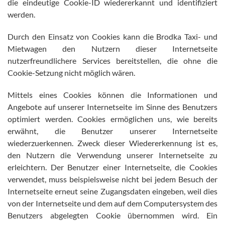
die eindeutige Cookie-ID wiedererkannt und identifiziert
werden.
Durch den Einsatz von Cookies kann die Brodka Taxi- und
Mietwagen den Nutzern dieser Internetseite
nutzerfreundlichere Services bereitstellen, die ohne die
Cookie-Setzung nicht möglich wären.
Mittels eines Cookies können die Informationen und
Angebote auf unserer Internetseite im Sinne des Benutzers
optimiert werden. Cookies ermöglichen uns, wie bereits
erwähnt, die Benutzer unserer Internetseite
wiederzuerkennen. Zweck dieser Wiedererkennung ist es,
den Nutzern die Verwendung unserer Internetseite zu
erleichtern. Der Benutzer einer Internetseite, die Cookies
verwendet, muss beispielsweise nicht bei jedem Besuch der
Internetseite erneut seine Zugangsdaten eingeben, weil dies
von der Internetseite und dem auf dem Computersystem des
Benutzers abgelegten Cookie übernommen wird. Ein