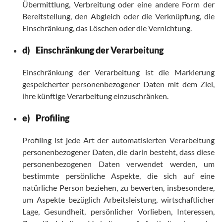
Übermittlung, Verbreitung oder eine andere Form der
Bereitstellung, den Abgleich oder die Verknüpfung, die
Einschränkung, das Löschen oder die Vernichtung.
d) Einschränkung der Verarbeitung
Einschränkung der Verarbeitung ist die Markierung
gespeicherter personenbezogener Daten mit dem Ziel,
ihre künftige Verarbeitung einzuschränken.
e) Profiling
Profiling ist jede Art der automatisierten Verarbeitung
personenbezogener Daten, die darin besteht, dass diese
personenbezogenen Daten verwendet werden, um
bestimmte persönliche Aspekte, die sich auf eine
natürliche Person beziehen, zu bewerten, insbesondere,
um Aspekte bezüglich Arbeitsleistung, wirtschaftlicher
Lage, Gesundheit, persönlicher Vorlieben, Interessen,