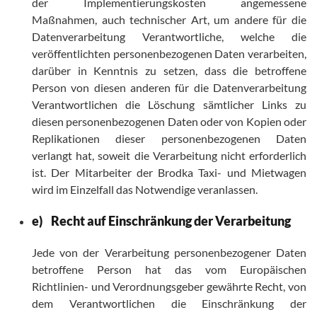
der Implementierungskosten angemessene
Maßnahmen, auch technischer Art, um andere für die
Datenverarbeitung Verantwortliche, welche die
veröffentlichten personenbezogenen Daten verarbeiten,
darüber in Kenntnis zu setzen, dass die betroffene
Person von diesen anderen für die Datenverarbeitung
Verantwortlichen die Löschung sämtlicher Links zu
diesen personenbezogenen Daten oder von Kopien oder
Replikationen dieser personenbezogenen Daten
verlangt hat, soweit die Verarbeitung nicht erforderlich
ist. Der Mitarbeiter der Brodka Taxi- und Mietwagen
wird im Einzelfall das Notwendige veranlassen.
e) Recht auf Einschränkung der Verarbeitung
Jede von der Verarbeitung personenbezogener Daten
betroffene Person hat das vom Europäischen
Richtlinien- und Verordnungsgeber gewährte Recht, von
dem Verantwortlichen die Einschränkung der