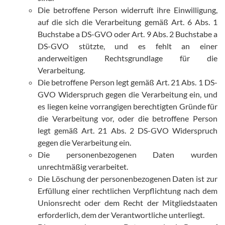
Die betroffene Person widerruft ihre Einwilligung,
auf die sich die Verarbeitung gemäß Art. 6 Abs. 1
Buchstabe a DS-GVO oder Art. 9 Abs. 2 Buchstabe a
DS-GVO stützte, und es fehlt an einer
anderweitigen Rechtsgrundlage für die
Verarbeitung.
Die betroffene Person legt gemäß Art. 21 Abs. 1 DS-
GVO Widerspruch gegen die Verarbeitung ein, und
es liegen keine vorrangigen berechtigten Gründe für
die Verarbeitung vor, oder die betroffene Person
legt gemäß Art. 21 Abs. 2 DS-GVO Widerspruch
gegen die Verarbeitung ein.
Die personenbezogenen Daten wurden
unrechtmäßig verarbeitet.
Die Löschung der personenbezogenen Daten ist zur
Erfüllung einer rechtlichen Verpflichtung nach dem
Unionsrecht oder dem Recht der Mitgliedstaaten
erforderlich, dem der Verantwortliche unterliegt.