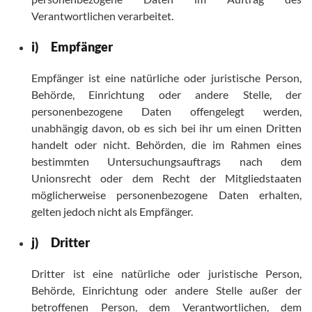
Verantwortlichen verarbeitet.
i) Empfänger
Empfänger ist eine natürliche oder juristische Person,
Behörde, Einrichtung oder andere Stelle, der
personenbezogene Daten offengelegt werden,
unabhängig davon, ob es sich bei ihr um einen Dritten
handelt oder nicht. Behörden, die im Rahmen eines
bestimmten Untersuchungsauftrags nach dem
Unionsrecht oder dem Recht der Mitgliedstaaten
möglicherweise personenbezogene Daten erhalten,
gelten jedoch nicht als Empfänger.
j) Dritter
Dritter ist eine natürliche oder juristische Person,
Behörde, Einrichtung oder andere Stelle außer der
betroffenen Person, dem Verantwortlichen, dem