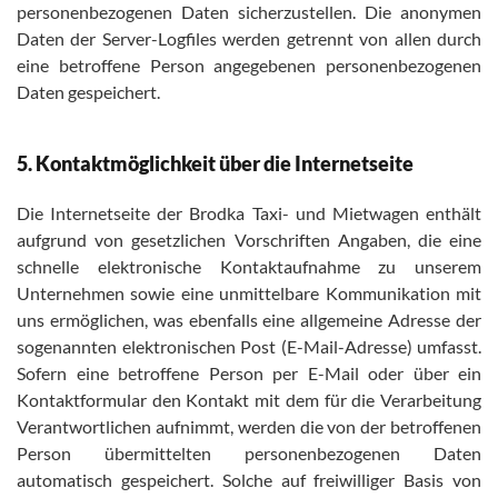
personenbezogenen Daten sicherzustellen. Die anonymen
Daten der Server-Logfiles werden getrennt von allen durch
eine betroffene Person angegebenen personenbezogenen
Daten gespeichert.
5. Kontaktmöglichkeit über die Internetseite
Die Internetseite der Brodka Taxi- und Mietwagen enthält
aufgrund von gesetzlichen Vorschriften Angaben, die eine
schnelle elektronische Kontaktaufnahme zu unserem
Unternehmen sowie eine unmittelbare Kommunikation mit
uns ermöglichen, was ebenfalls eine allgemeine Adresse der
sogenannten elektronischen Post (E-Mail-Adresse) umfasst.
Sofern eine betroffene Person per E-Mail oder über ein
Kontaktformular den Kontakt mit dem für die Verarbeitung
Verantwortlichen aufnimmt, werden die von der betroffenen
Person übermittelten personenbezogenen Daten
automatisch gespeichert. Solche auf freiwilliger Basis von