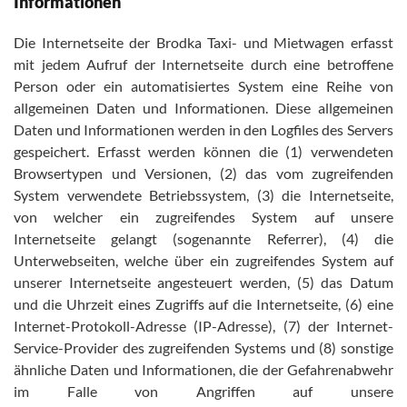
Informationen
Die Internetseite der Brodka Taxi- und Mietwagen erfasst
mit jedem Aufruf der Internetseite durch eine betroffene
Person oder ein automatisiertes System eine Reihe von
allgemeinen Daten und Informationen. Diese allgemeinen
Daten und Informationen werden in den Logfiles des Servers
gespeichert. Erfasst werden können die (1) verwendeten
Browsertypen und Versionen, (2) das vom zugreifenden
System verwendete Betriebssystem, (3) die Internetseite,
von welcher ein zugreifendes System auf unsere
Internetseite gelangt (sogenannte Referrer), (4) die
Unterwebseiten, welche über ein zugreifendes System auf
unserer Internetseite angesteuert werden, (5) das Datum
und die Uhrzeit eines Zugriffs auf die Internetseite, (6) eine
Internet-Protokoll-Adresse (IP-Adresse), (7) der Internet-
Service-Provider des zugreifenden Systems und (8) sonstige
ähnliche Daten und Informationen, die der Gefahrenabwehr
im Falle von Angriffen auf unsere