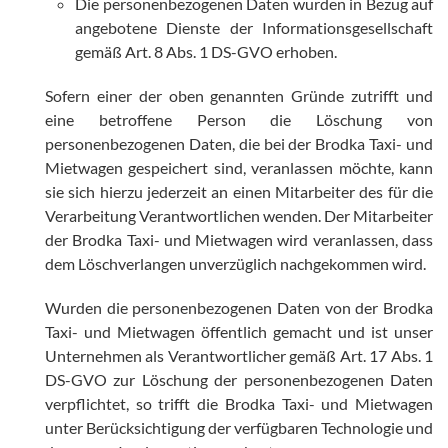
Die personenbezogenen Daten wurden in Bezug auf
angebotene Dienste der Informationsgesellschaft
gemäß Art. 8 Abs. 1 DS-GVO erhoben.
Sofern einer der oben genannten Gründe zutrifft und
eine betroffene Person die Löschung von
personenbezogenen Daten, die bei der Brodka Taxi- und
Mietwagen gespeichert sind, veranlassen möchte, kann
sie sich hierzu jederzeit an einen Mitarbeiter des für die
Verarbeitung Verantwortlichen wenden. Der Mitarbeiter
der Brodka Taxi- und Mietwagen wird veranlassen, dass
dem Löschverlangen unverzüglich nachgekommen wird.
Wurden die personenbezogenen Daten von der Brodka
Taxi- und Mietwagen öffentlich gemacht und ist unser
Unternehmen als Verantwortlicher gemäß Art. 17 Abs. 1
DS-GVO zur Löschung der personenbezogenen Daten
verpflichtet, so trifft die Brodka Taxi- und Mietwagen
unter Berücksichtigung der verfügbaren Technologie und