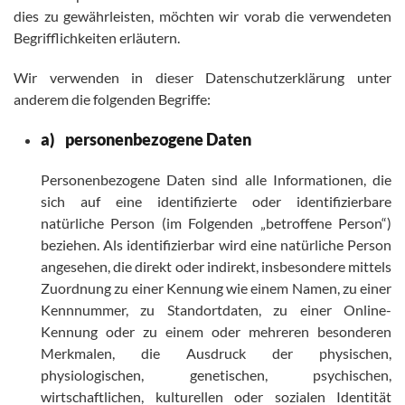
dies zu gewährleisten, möchten wir vorab die verwendeten
Begrifflichkeiten erläutern.
Wir verwenden in dieser Datenschutzerklärung unter
anderem die folgenden Begriffe:
a) personenbezogene Daten
Personenbezogene Daten sind alle Informationen, die
sich auf eine identifizierte oder identifizierbare
natürliche Person (im Folgenden „betroffene Person“)
beziehen. Als identifizierbar wird eine natürliche Person
angesehen, die direkt oder indirekt, insbesondere mittels
Zuordnung zu einer Kennung wie einem Namen, zu einer
Kennnummer, zu Standortdaten, zu einer Online-
Kennung oder zu einem oder mehreren besonderen
Merkmalen, die Ausdruck der physischen,
physiologischen, genetischen, psychischen,
wirtschaftlichen, kulturellen oder sozialen Identität