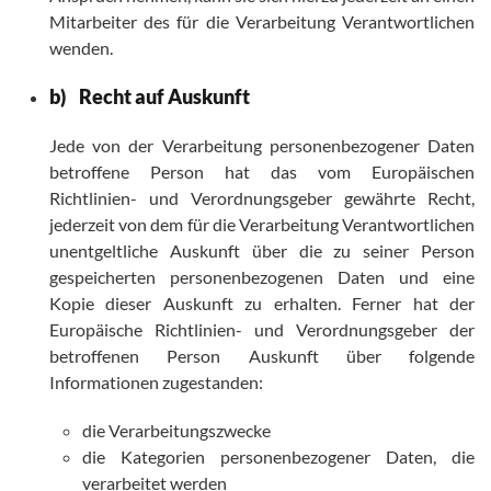
Mitarbeiter des für die Verarbeitung Verantwortlichen
wenden.
b) Recht auf Auskunft
Jede von der Verarbeitung personenbezogener Daten
betroffene Person hat das vom Europäischen
Richtlinien- und Verordnungsgeber gewährte Recht,
jederzeit von dem für die Verarbeitung Verantwortlichen
unentgeltliche Auskunft über die zu seiner Person
gespeicherten personenbezogenen Daten und eine
Kopie dieser Auskunft zu erhalten. Ferner hat der
Europäische Richtlinien- und Verordnungsgeber der
betroffenen Person Auskunft über folgende
Informationen zugestanden:
die Verarbeitungszwecke
die Kategorien personenbezogener Daten, die
verarbeitet werden