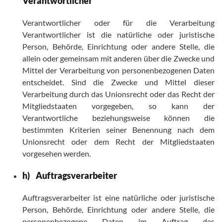
Verantwortlicher
Verantwortlicher oder für die Verarbeitung
Verantwortlicher ist die natürliche oder juristische
Person, Behörde, Einrichtung oder andere Stelle, die
allein oder gemeinsam mit anderen über die Zwecke und
Mittel der Verarbeitung von personenbezogenen Daten
entscheidet. Sind die Zwecke und Mittel dieser
Verarbeitung durch das Unionsrecht oder das Recht der
Mitgliedstaaten vorgegeben, so kann der
Verantwortliche beziehungsweise können die
bestimmten Kriterien seiner Benennung nach dem
Unionsrecht oder dem Recht der Mitgliedstaaten
vorgesehen werden.
h) Auftragsverarbeiter
Auftragsverarbeiter ist eine natürliche oder juristische
Person, Behörde, Einrichtung oder andere Stelle, die
personenbezogene Daten im Auftrag des