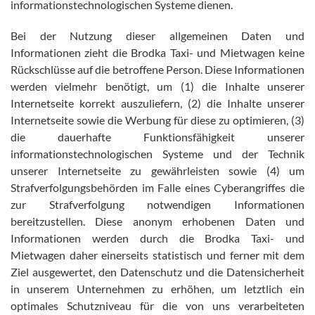
informationstechnologischen Systeme dienen.
Bei der Nutzung dieser allgemeinen Daten und
Informationen zieht die Brodka Taxi- und Mietwagen keine
Rückschlüsse auf die betroffene Person. Diese Informationen
werden vielmehr benötigt, um (1) die Inhalte unserer
Internetseite korrekt auszuliefern, (2) die Inhalte unserer
Internetseite sowie die Werbung für diese zu optimieren, (3)
die dauerhafte Funktionsfähigkeit unserer
informationstechnologischen Systeme und der Technik
unserer Internetseite zu gewährleisten sowie (4) um
Strafverfolgungsbehörden im Falle eines Cyberangriffes die
zur Strafverfolgung notwendigen Informationen
bereitzustellen. Diese anonym erhobenen Daten und
Informationen werden durch die Brodka Taxi- und
Mietwagen daher einerseits statistisch und ferner mit dem
Ziel ausgewertet, den Datenschutz und die Datensicherheit
in unserem Unternehmen zu erhöhen, um letztlich ein
optimales Schutzniveau für die von uns verarbeiteten