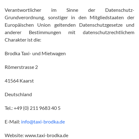
Verantwortlicher im Sinne der Datenschutz-
Grundverordnung, sonstiger in den Mitgliedstaaten der
Europäischen Union geltenden Datenschutzgesetze und
anderer Bestimmungen mit datenschutzrechtlichem
Charakter ist die:
Brodka Taxi- und Mietwagen
Römerstrasse 2
41564 Kaarst
Deutschland
Tel.: +49 (0) 211 9683 40 5
E-Mail:
info@taxi-brodka.de
Website: www.taxi-brodka.de