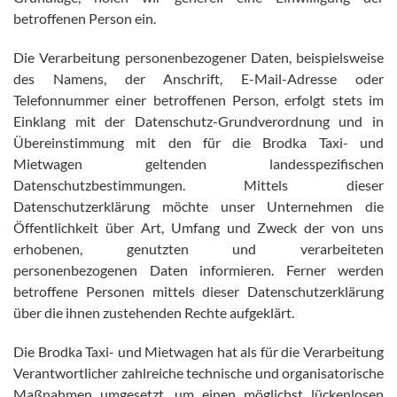
betroffenen Person ein.
Die Verarbeitung personenbezogener Daten, beispielsweise
des Namens, der Anschrift, E-Mail-Adresse oder
Telefonnummer einer betroffenen Person, erfolgt stets im
Einklang mit der Datenschutz-Grundverordnung und in
Übereinstimmung mit den für die Brodka Taxi- und
Mietwagen geltenden landesspezifischen
Datenschutzbestimmungen. Mittels dieser
Datenschutzerklärung möchte unser Unternehmen die
Öffentlichkeit über Art, Umfang und Zweck der von uns
erhobenen, genutzten und verarbeiteten
personenbezogenen Daten informieren. Ferner werden
betroffene Personen mittels dieser Datenschutzerklärung
über die ihnen zustehenden Rechte aufgeklärt.
Die Brodka Taxi- und Mietwagen hat als für die Verarbeitung
Verantwortlicher zahlreiche technische und organisatorische
Maßnahmen umgesetzt, um einen möglichst lückenlosen