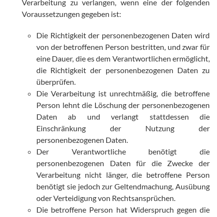
Verarbeitung zu verlangen, wenn eine der folgenden
Voraussetzungen gegeben ist:
Die Richtigkeit der personenbezogenen Daten wird
von der betroffenen Person bestritten, und zwar für
eine Dauer, die es dem Verantwortlichen ermöglicht,
die Richtigkeit der personenbezogenen Daten zu
überprüfen.
Die Verarbeitung ist unrechtmäßig, die betroffene
Person lehnt die Löschung der personenbezogenen
Daten ab und verlangt stattdessen die
Einschränkung der Nutzung der
personenbezogenen Daten.
Der Verantwortliche benötigt die
personenbezogenen Daten für die Zwecke der
Verarbeitung nicht länger, die betroffene Person
benötigt sie jedoch zur Geltendmachung, Ausübung
oder Verteidigung von Rechtsansprüchen.
Die betroffene Person hat Widerspruch gegen die