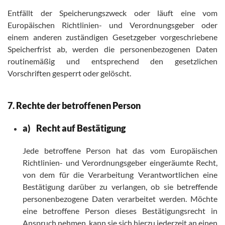
Entfällt der Speicherungszweck oder läuft eine vom
Europäischen Richtlinien- und Verordnungsgeber oder
einem anderen zuständigen Gesetzgeber vorgeschriebene
Speicherfrist ab, werden die personenbezogenen Daten
routinemäßig und entsprechend den gesetzlichen
Vorschriften gesperrt oder gelöscht.
7. Rechte der betroffenen Person
a) Recht auf Bestätigung
Jede betroffene Person hat das vom Europäischen
Richtlinien- und Verordnungsgeber eingeräumte Recht,
von dem für die Verarbeitung Verantwortlichen eine
Bestätigung darüber zu verlangen, ob sie betreffende
personenbezogene Daten verarbeitet werden. Möchte
eine betroffene Person dieses Bestätigungsrecht in
Anspruch nehmen, kann sie sich hierzu jederzeit an einen