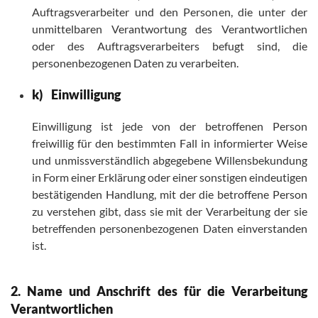
Auftragsverarbeiter und den Personen, die unter der
unmittelbaren Verantwortung des Verantwortlichen
oder des Auftragsverarbeiters befugt sind, die
personenbezogenen Daten zu verarbeiten.
k) Einwilligung
Einwilligung ist jede von der betroffenen Person
freiwillig für den bestimmten Fall in informierter Weise
und unmissverständlich abgegebene Willensbekundung
in Form einer Erklärung oder einer sonstigen eindeutigen
bestätigenden Handlung, mit der die betroffene Person
zu verstehen gibt, dass sie mit der Verarbeitung der sie
betreffenden personenbezogenen Daten einverstanden
ist.
2. Name und Anschrift des für die Verarbeitung
Verantwortlichen