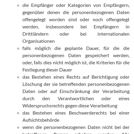
die Empfänger oder Kategorien von Empfängern,
gegenüber denen die personenbezogenen Daten
offengelegt worden sind oder noch offengelegt
werden, insbesondere bei Empfängern in
Drittländern oder bei internationalen
Organisationen
falls möglich die geplante Dauer, für die die
personenbezogenen Daten gespeichert werden,
oder, falls dies nicht möglich ist, die Kriterien für die
Festlegung dieser Dauer
das Bestehen eines Rechts auf Berichtigung oder
Löschung der sie betreffenden personenbezogenen
Daten oder auf Einschränkung der Verarbeitung
durch den Verantwortlichen oder eines
Widerspruchsrechts gegen diese Verarbeitung
das Bestehen eines Beschwerderechts bei einer
Aufsichtsbehörde
wenn die personenbezogenen Daten nicht bei der