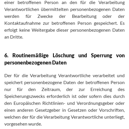
einer betroffenen Person an den für die Verarbeitung
Verantwortlichen übermittelten personenbezogenen Daten
werden für Zwecke der Bearbeitung oder der
Kontaktaufnahme zur betroffenen Person gespeichert. Es
erfolgt keine Weitergabe dieser personenbezogenen Daten
an Dritte.
6. Routinemäßige Löschung und Sperrung von
personenbezogenen Daten
Der für die Verarbeitung Verantwortliche verarbeitet und
speichert personenbezogene Daten der betroffenen Person
nur für den Zeitraum, der zur Erreichung des
Speicherungszwecks erforderlich ist oder sofern dies durch
den Europäischen Richtlinien- und Verordnungsgeber oder
einen anderen Gesetzgeber in Gesetzen oder Vorschriften,
welchen der für die Verarbeitung Verantwortliche unterliegt,
vorgesehen wurde.