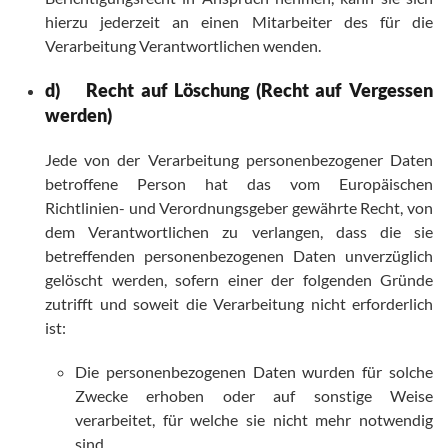
hierzu jederzeit an einen Mitarbeiter des für die
Verarbeitung Verantwortlichen wenden.
d) Recht auf Löschung (Recht auf Vergessen
werden)
Jede von der Verarbeitung personenbezogener Daten
betroffene Person hat das vom Europäischen
Richtlinien- und Verordnungsgeber gewährte Recht, von
dem Verantwortlichen zu verlangen, dass die sie
betreffenden personenbezogenen Daten unverzüglich
gelöscht werden, sofern einer der folgenden Gründe
zutrifft und soweit die Verarbeitung nicht erforderlich
ist:
Die personenbezogenen Daten wurden für solche
Zwecke erhoben oder auf sonstige Weise
verarbeitet, für welche sie nicht mehr notwendig
sind.