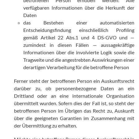
betroffenen Person erhoben werden: Alle
verfügbaren Informationen über die Herkunft der
Daten
das Bestehen einer automatisierten
Entscheidungsfindung einschließlich Profiling
gemäß Artikel 22 Abs.1 und 4 DS-GVO und —
zumindest in diesen Fällen — aussagekräftige
Informationen über die involvierte Logik sowie die
Tragweite und die angestrebten Auswirkungen einer
derartigen Verarbeitung für die betroffene Person
Ferner steht der betroffenen Person ein Auskunftsrecht
darüber zu, ob personenbezogene Daten an ein
Drittland oder an eine internationale Organisation
übermittelt wurden. Sofern dies der Fall ist, so steht der
betroffenen Person im Übrigen das Recht zu, Auskunft
über die geeigneten Garantien im Zusammenhang mit
der Übermittlung zu erhalten.