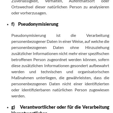
Zuverlässigkeit, Verhalten, Aufenthaltsort oder
Ortswechsel dieser natürlichen Person zu analysieren
oder vorherzusagen.
f) Pseudonymisierung
Pseudonymisierung ist die Verarbeitung
personenbezogener Daten in einer Weise, auf welche die
personenbezogenen Daten ohne Hinzuziehung
zusätzlicher Informationen nicht mehr einer spezifischen
betroffenen Person zugeordnet werden können, sofern
diese zusätzlichen Informationen gesondert aufbewahrt
werden und technischen und organisatorischen
Maßnahmen unterliegen, die gewährleisten, dass die
personenbezogenen Daten nicht einer identifizierten
oder identifizierbaren natürlichen Person zugewiesen
werden.
g) Verantwortlicher oder für die Verarbeitung