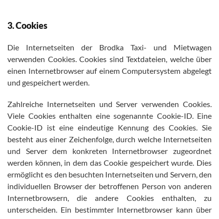
3. Cookies
Die Internetseiten der Brodka Taxi- und Mietwagen
verwenden Cookies. Cookies sind Textdateien, welche über
einen Internetbrowser auf einem Computersystem abgelegt
und gespeichert werden.
Zahlreiche Internetseiten und Server verwenden Cookies.
Viele Cookies enthalten eine sogenannte Cookie-ID. Eine
Cookie-ID ist eine eindeutige Kennung des Cookies. Sie
besteht aus einer Zeichenfolge, durch welche Internetseiten
und Server dem konkreten Internetbrowser zugeordnet
werden können, in dem das Cookie gespeichert wurde. Dies
ermöglicht es den besuchten Internetseiten und Servern, den
individuellen Browser der betroffenen Person von anderen
Internetbrowsern, die andere Cookies enthalten, zu
unterscheiden. Ein bestimmter Internetbrowser kann über