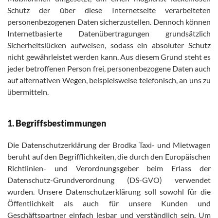
Schutz der über diese Internetseite verarbeiteten
personenbezogenen Daten sicherzustellen. Dennoch können
Internetbasierte Datenübertragungen grundsätzlich
Sicherheitslücken aufweisen, sodass ein absoluter Schutz
nicht gewährleistet werden kann. Aus diesem Grund steht es
jeder betroffenen Person frei, personenbezogene Daten auch
auf alternativen Wegen, beispielsweise telefonisch, an uns zu
übermitteln.
1. Begriffsbestimmungen
Die Datenschutzerklärung der Brodka Taxi- und Mietwagen
beruht auf den Begrifflichkeiten, die durch den Europäischen
Richtlinien- und Verordnungsgeber beim Erlass der
Datenschutz-Grundverordnung (DS-GVO) verwendet
wurden. Unsere Datenschutzerklärung soll sowohl für die
Öffentlichkeit als auch für unsere Kunden und
Geschäftspartner einfach lesbar und verständlich sein. Um