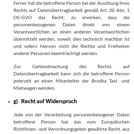
Ferner hat die betroffene Person bei der Ausübung ihres
Rechts auf Datenübertragbarkeit gemäß Art. 20 Abs. 1
DS-GVO das Recht, zu erwirken, dass die
personenbezogenen Daten direkt von einem
Verantwortlichen an einen anderen Verantwortlichen
übermittelt werden, soweit dies technisch machbar ist
und sofern hiervon nicht die Rechte und Freiheiten
anderer Personen beeinträchtigt werden.
Zur Geltendmachung des Rechts auf
Datenübertragbarkeit kann sich die betroffene Person
jederzeit an einen Mitarbeiter der Brodka Taxi- und
Mietwagen wenden.
g) Recht auf Widerspruch
Jede von der Verarbeitung personenbezogener Daten
betroffene Person hat das vom Europäischen
Richtlinien- und Verordnungsgeber gewährte Recht, aus